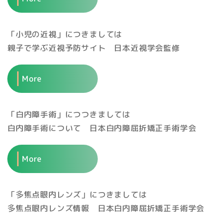
「小児の近視」につきましては
親子で学ぶ近視予防サイト 日本近視学会監修
More
「白内障手術」につつきましては
白内障手術について 日本白内障屈折矯正手術学会
More
「多焦点眼内レンズ」につきましては
多焦点眼内レンズ情報 日本白内障屈折矯正手術学会