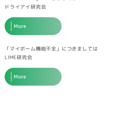
ドライアイ研究会
More
「マイボーム機能不全」につきましては
LIME研究会
More