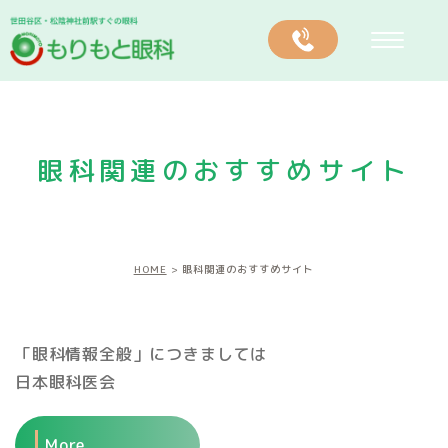
眼科関連のおすすめサイト
HOME
眼科関連のおすすめサイト
「眼科情報全般」につきましては
日本眼科医会
More