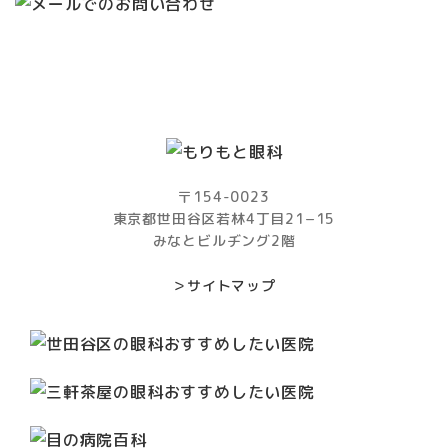
〒154-0023
東京都世田谷区若林4丁目21−15
みなとビルヂング2階
＞サイトマップ