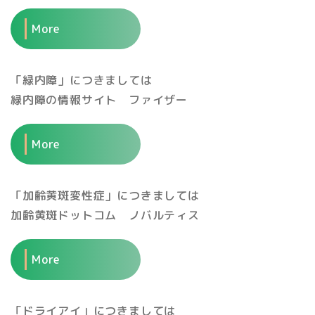
More
「緑内障」につきましては
緑内障の情報サイト ファイザー
More
「加齢黄斑変性症」につきましては
加齢黄斑ドットコム ノバルティス
More
「ドライアイ」につきましては