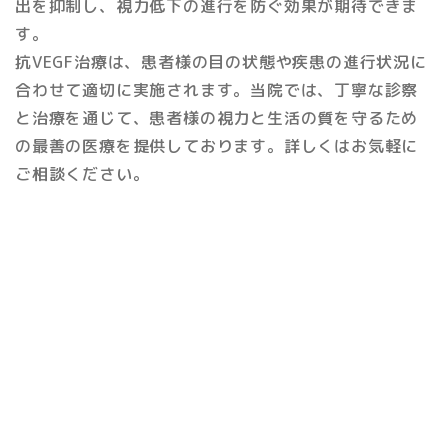
出を抑制し、視力低下の進行を防ぐ効果が期待できま
す。
抗VEGF治療は、患者様の目の状態や疾患の進行状況に
合わせて適切に実施されます。当院では、丁寧な診察
と治療を通じて、患者様の視力と生活の質を守るため
の最善の医療を提供しております。詳しくはお気軽に
ご相談ください。
Contact
お問い合わせはお気軽に