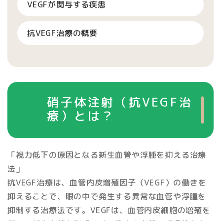
VEGFが関与する疾患
抗VEGF治療の概要
硝子体注射（抗VEGF治
療）とは？
「視力低下の原因となる新生血管や浮腫を抑える治療
法」
抗VEGF治療は、血管内皮増殖因子（VEGF）の働きを
抑えることで、眼の中で発生する異常な血管や浮腫を
抑制する治療法です。VEGFは、血管内皮細胞の増殖を