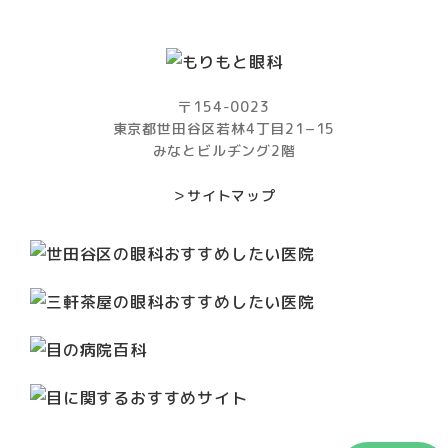
〒154-0023
東京都世田谷区若林4丁目21−15
みなとビルヂング2階
＞サイトマップ